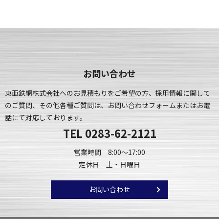
お問い合わせ
東亜鉄網株式会社へのお見積もりをご希望の方、採用情報に関して
のご質問、
その他各種ご質問は、お問い合わせフォームまたはお電
話にて対応しております。
TEL
0283-62-2121
営業時間 8:00～17:00
定休日 土・日曜日
お問い合わせ