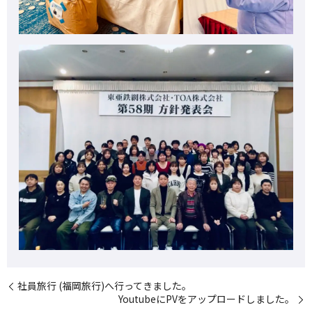
社員旅行 (福岡旅行)へ行ってきました。
YoutubeにPVをアップロードしました。