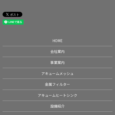
HOME
会社案内
事業案内
アキュームメッシュ
金属フィルター
アキュームヒートシンク
設備紹介