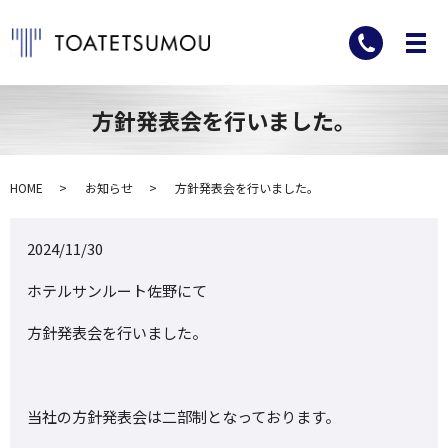
方針発表会を行いました。
HOME
お知らせ
方針発表会を行いました。
2024/11/30
ホテルサンルート佐野にて
方針発表会を行いました。
当社の方針発表会は二部制となっております。