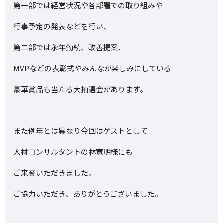
第一部では経営状況や各部署での取り組みや
行事予定の発表などを行い、
第二部では永年勤続、改善提案、
MVPなどの表彰式やみんなが楽しみにしている
豪華賞品も当たる大抽選会があります。
また例年とは異なり今回はゲストとして
人材コンサルタントの林寛明様にも
ご来賓いただきました。
ご協力いただき、ありがとうございました。