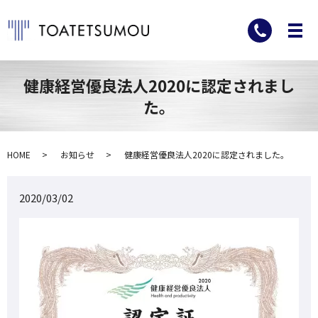
健康経営優良法人2020に認定されまし
た。
HOME
お知らせ
健康経営優良法人2020に認定されました。
2020/03/02