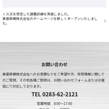
火災を想定した避難訓練を実施しました。
東亜鉄網株式会社のホームページを新しくオープンいたしまし
た。
お問い合わせ
東亜鉄網株式会社へのお見積もりをご希望の方、採用情報に関して
のご質問、
その他各種ご質問は、お問い合わせフォームまたはお電
話にて対応しております。
TEL
0283-62-2121
営業時間 8:00～17:00