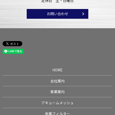
定休日 土・日曜日
お問い合わせ
HOME
会社案内
事業案内
アキュームメッシュ
金属フィルター