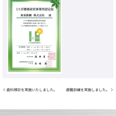
歯科検診を実施いたしました。
避難訓練を実施しました。