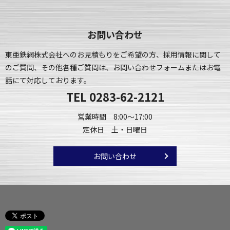
お問い合わせ
東亜鉄網株式会社へのお見積もりをご希望の方、採用情報に関して
のご質問、
その他各種ご質問は、お問い合わせフォームまたはお電
話にて対応しております。
TEL
0283-62-2121
営業時間 8:00～17:00
定休日 土・日曜日
お問い合わせ