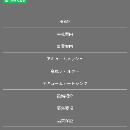
HOME
会社案内
事業案内
アキュームメッシュ
金属フィルター
アキュームヒートシンク
設備紹介
募集要項
品質保証