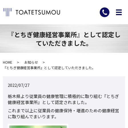
『とちぎ健康経営事業所』として認定し
ていただきました。
HOME
お知らせ
『とちぎ健康経営事業所』として認定していただきました。
2022/07/27
栃木県より従業員の健康管理に積極的に取り組む『とちぎ
健康経営事業所』として認定されました。
これまで以上に従業員の健康保持・増進のための健康経営
に取り組んでまいります。